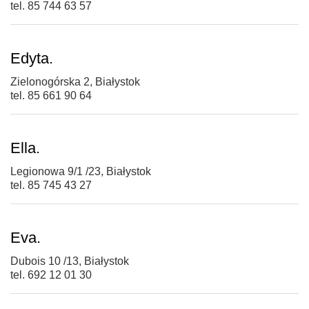
tel. 85 744 63 57
Edyta.
Zielonogórska 2, Białystok
tel. 85 661 90 64
Ella.
Legionowa 9/1 /23, Białystok
tel. 85 745 43 27
Eva.
Dubois 10 /13, Białystok
tel. 692 12 01 30