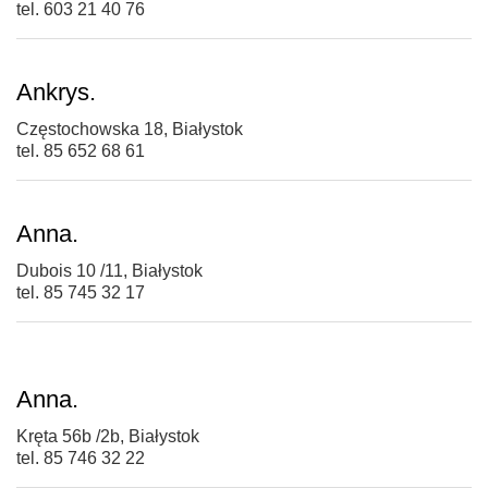
tel. 603 21 40 76
Ankrys.
Częstochowska 18, Białystok
tel. 85 652 68 61
Anna.
Dubois 10 /11, Białystok
tel. 85 745 32 17
Anna.
Kręta 56b /2b, Białystok
tel. 85 746 32 22