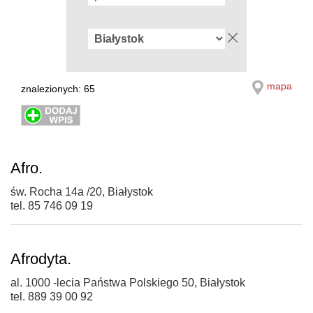
mapa
znalezionych: 65
Afro.
św. Rocha 14a /20, Białystok
tel. 85 746 09 19
Afrodyta.
al. 1000 -lecia Państwa Polskiego 50, Białystok
tel. 889 39 00 92