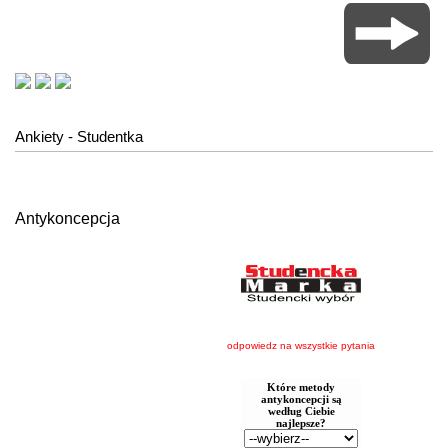
Ankiety - Studentka
Antykoncepcja
odpowiedz na wszystkie pytania