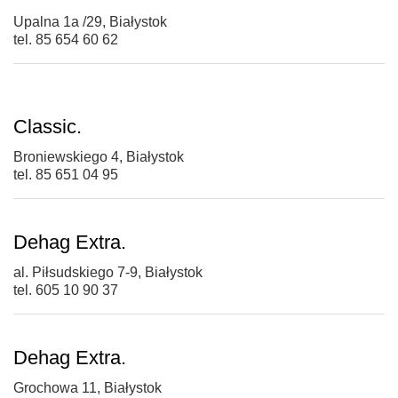
Upalna 1a /29, Białystok
tel. 85 654 60 62
Classic.
Broniewskiego 4, Białystok
tel. 85 651 04 95
Dehag Extra.
al. Piłsudskiego 7-9, Białystok
tel. 605 10 90 37
Dehag Extra.
Grochowa 11, Białystok