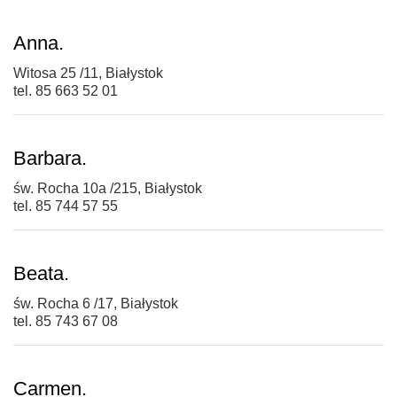
Anna.
Witosa 25 /11, Białystok
tel. 85 663 52 01
Barbara.
św. Rocha 10a /215, Białystok
tel. 85 744 57 55
Beata.
św. Rocha 6 /17, Białystok
tel. 85 743 67 08
Carmen.