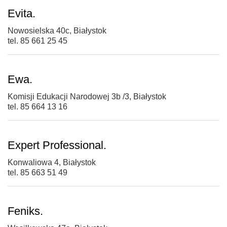
Evita.
Nowosielska 40c, Białystok
tel. 85 661 25 45
Ewa.
Komisji Edukacji Narodowej 3b /3, Białystok
tel. 85 664 13 16
Expert Professional.
Konwaliowa 4, Białystok
tel. 85 663 51 49
Feniks.