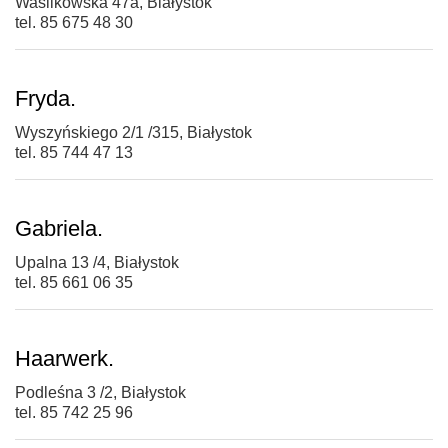
Wasilkowska 47a, Białystok
tel. 85 675 48 30
Fryda.
Wyszyńskiego 2/1 /315, Białystok
tel. 85 744 47 13
Gabriela.
Upalna 13 /4, Białystok
tel. 85 661 06 35
Haarwerk.
Podleśna 3 /2, Białystok
tel. 85 742 25 96