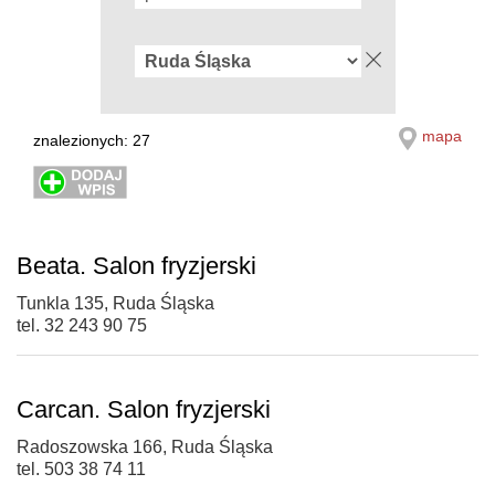
mapa
znalezionych: 27
Beata. Salon fryzjerski
Tunkla 135, Ruda Śląska
tel. 32 243 90 75
Carcan. Salon fryzjerski
Radoszowska 166, Ruda Śląska
tel. 503 38 74 11