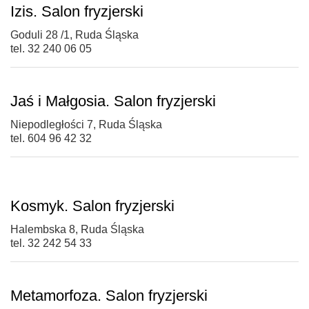
Izis. Salon fryzjerski
Goduli 28 /1, Ruda Śląska
tel. 32 240 06 05
Jaś i Małgosia. Salon fryzjerski
Niepodległości 7, Ruda Śląska
tel. 604 96 42 32
Kosmyk. Salon fryzjerski
Halembska 8, Ruda Śląska
tel. 32 242 54 33
Metamorfoza. Salon fryzjerski