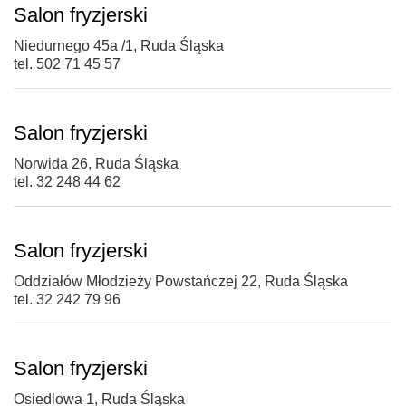
Salon fryzjerski
Niedurnego 45a /1, Ruda Śląska
tel. 502 71 45 57
Salon fryzjerski
Norwida 26, Ruda Śląska
tel. 32 248 44 62
Salon fryzjerski
Oddziałów Młodzieży Powstańczej 22, Ruda Śląska
tel. 32 242 79 96
Salon fryzjerski
Osiedlowa 1, Ruda Śląska