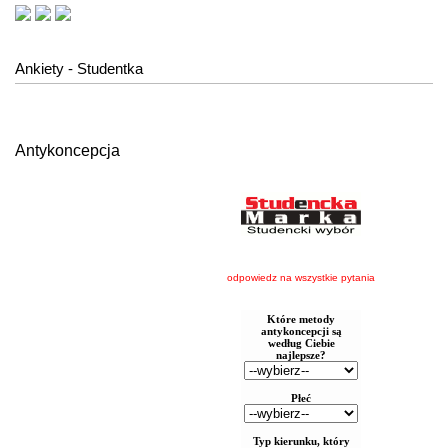
Ankiety - Studentka
Antykoncepcja
odpowiedz na wszystkie pytania