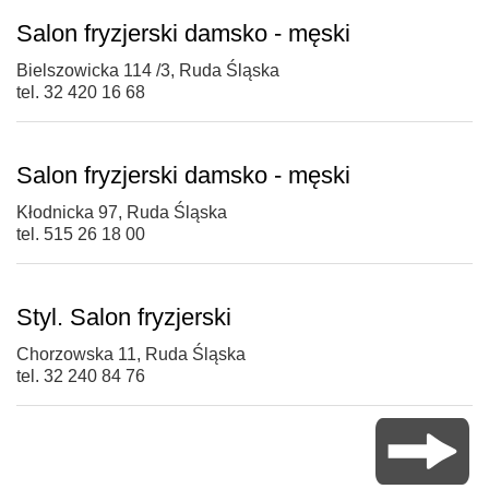
Salon fryzjerski damsko - męski
Bielszowicka 114 /3, Ruda Śląska
tel. 32 420 16 68
Salon fryzjerski damsko - męski
Kłodnicka 97, Ruda Śląska
tel. 515 26 18 00
Styl. Salon fryzjerski
Chorzowska 11, Ruda Śląska
tel. 32 240 84 76