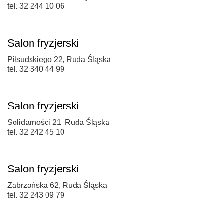
tel. 32 244 10 06
Salon fryzjerski
Piłsudskiego 22, Ruda Śląska
tel. 32 340 44 99
Salon fryzjerski
Solidarności 21, Ruda Śląska
tel. 32 242 45 10
Salon fryzjerski
Zabrzańska 62, Ruda Śląska
tel. 32 243 09 79