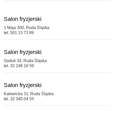
Salon fryzjerski
1 Maja 300, Ruda Śląska
tel. 501 13 73 89
Salon fryzjerski
Goduli 34, Ruda Śląska
tel. 32 248 19 59
Salon fryzjerski
Katowicka 31, Ruda Śląska
tel. 32 340 04 55