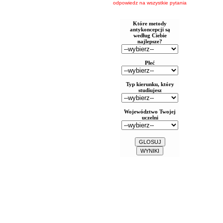
odpowiedz na wszystkie pytania