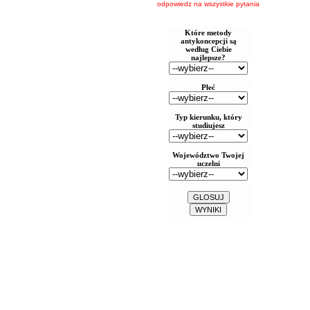
odpowiedz na wszystkie pytania