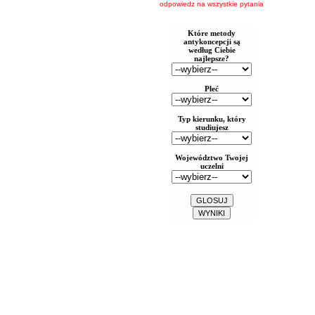
odpowiedz na wszystkie pytania