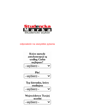
odpowiedz na wszystkie pytania