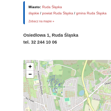
Miasto:
Ruda Śląska
śląskie
/
powiat Ruda Śląska
/
gmina Ruda Śląska
Zobacz na mapie »
Osiedlowa 1, Ruda Śląska
tel. 32 244 10 06
+
−