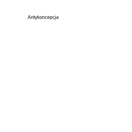
Antykoncepcja