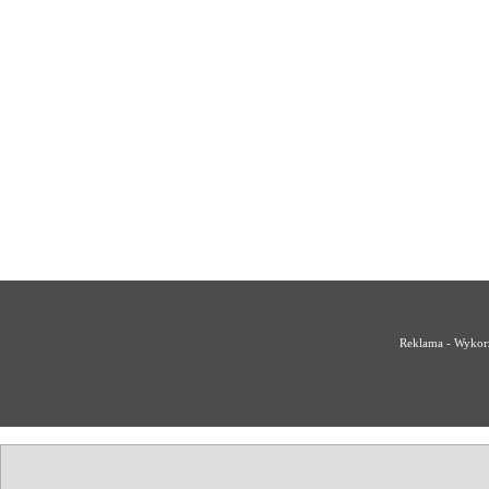
Reklama - Wykorz