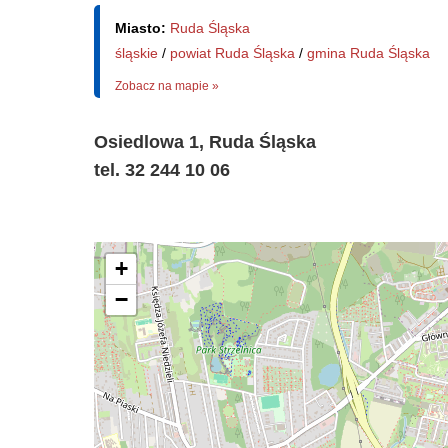
Miasto:
Ruda Śląska
śląskie
/
powiat Ruda Śląska
/
gmina Ruda Śląska
Zobacz na mapie »
Osiedlowa 1, Ruda Śląska
tel. 32 244 10 06
+
−