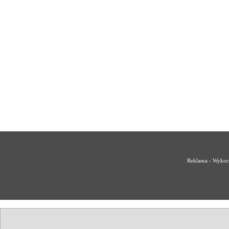
Reklama - Wykorz