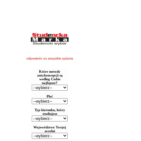
odpowiedz na wszystkie pytania