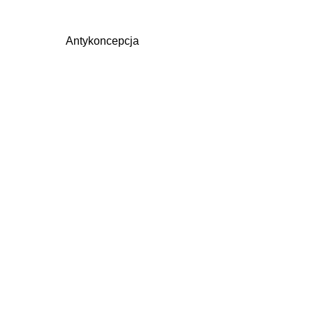
Antykoncepcja