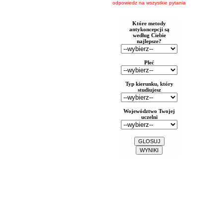
odpowiedz na wszystkie pytania